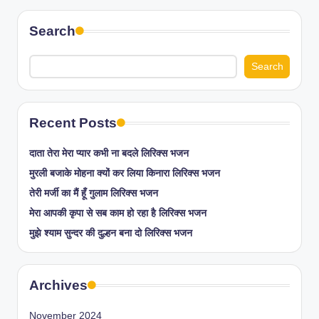
Search
Search
Recent Posts
दाता तेरा मेरा प्यार कभी ना बदले लिरिक्स भजन
मुरली बजाके मोहना क्यों कर लिया किनारा लिरिक्स भजन
तेरी मर्जी का मैं हूँ गुलाम लिरिक्स भजन
मेरा आपकी कृपा से सब काम हो रहा है लिरिक्स भजन
मुझे श्याम सुन्दर की दुल्हन बना दो लिरिक्स भजन
Archives
November 2024