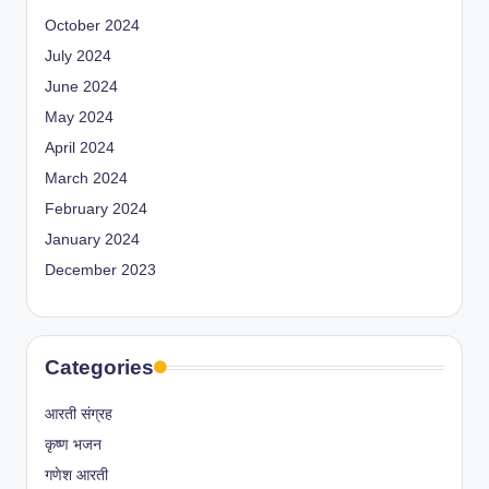
October 2024
July 2024
June 2024
May 2024
April 2024
March 2024
February 2024
January 2024
December 2023
Categories
आरती संग्रह
कृष्ण भजन
गणेश आरती