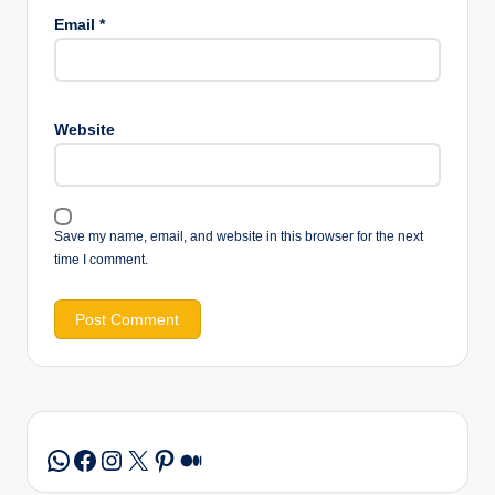
Email
*
Website
Save my name, email, and website in this browser for the next
time I comment.
Facebook
Instagram
X
Pinterest
Medium
WhatsApp