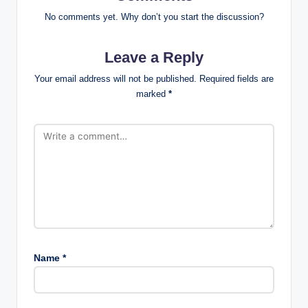
No comments yet. Why don’t you start the discussion?
Leave a Reply
Your email address will not be published.
Required fields are
marked
*
Name
*