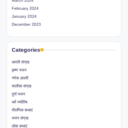
March 2024
February 2024
January 2024
December 2023
Categories
आरती संग्रह
कृष्ण भजन
गणेश आरती
चालीसा संग्रह
दुर्गा भजन
धर्म ज्योतिष
पौराणिक कथाएं
भजन संग्रह
लोक कथाएं