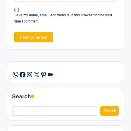
Save my name, email, and website in this browser for the next
time I comment.
Facebook
Instagram
X
Pinterest
Medium
WhatsApp
Search
Search