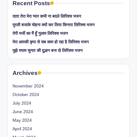
Recent Posts
दाता तेरा मेरा प्यार कभी ना बदले लिरिक्स भजन
मुरली बजाके मोहना क्यों कर लिया किनारा लिरिक्स भजन
तेरी मर्जी का मैं हूँ गुलाम लिरिक्स भजन
मेरा आपकी कृपा से सब काम हो रहा है लिरिक्स भजन
मुझे श्याम सुन्दर की दुल्हन बना दो लिरिक्स भजन
Archives
November 2024
October 2024
July 2024
June 2024
May 2024
April 2024