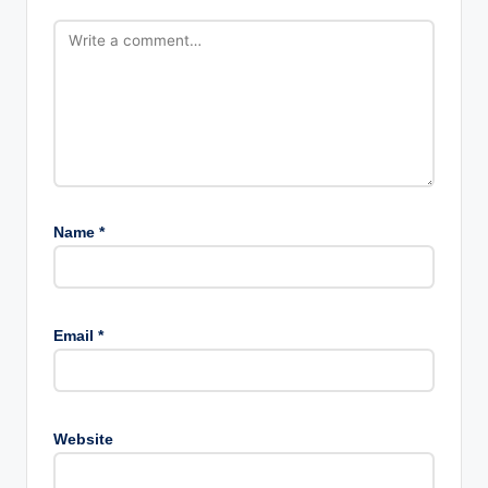
Name
*
Email
*
Website