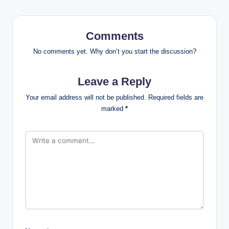
Comments
No comments yet. Why don’t you start the discussion?
Leave a Reply
Your email address will not be published.
Required fields are
marked
*