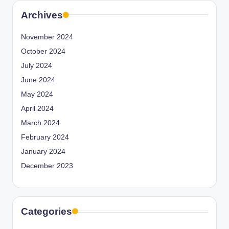
Archives
November 2024
October 2024
July 2024
June 2024
May 2024
April 2024
March 2024
February 2024
January 2024
December 2023
Categories