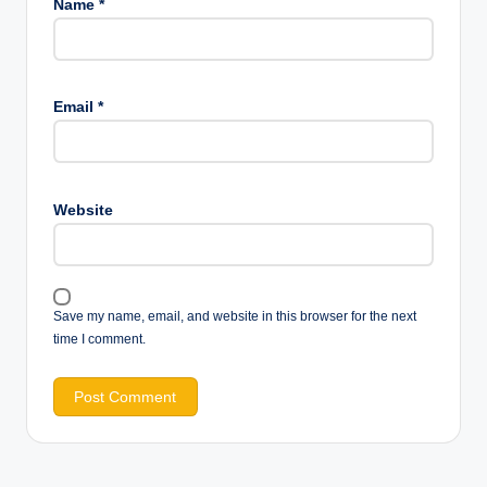
Name
*
Email
*
Website
Save my name, email, and website in this browser for the next
time I comment.