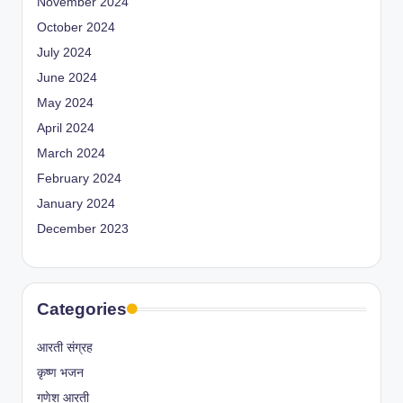
November 2024
October 2024
July 2024
June 2024
May 2024
April 2024
March 2024
February 2024
January 2024
December 2023
Categories
आरती संग्रह
कृष्ण भजन
गणेश आरती