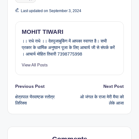
Last updated on September 3, 2024
MOHIT TIWARI
।। राधे राधे ।। देवपूजाबुकिंग में आपका स्वागत है। सभी
प्रकार के धार्मिक अनुष्ठान पूजा के लिए आचार्य जी से संपर्क करें
। आचार्य मोहित तिवारी 7398775998
View All Posts
Post
Previous Post
Next Post
क्षेत्रपाल भैरवाष्टक स्तोत्र
ओ जंगल के राजा मेरी मैया को
navigation
लिरिक्स
लेके आजा