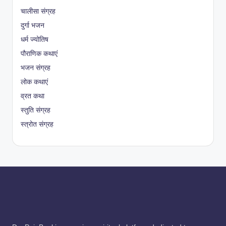
चालीसा संग्रह
दुर्गा भजन
धर्म ज्योतिष
पौराणिक कथाएं
भजन संग्रह
लोक कथाएं
व्रत कथा
स्तुति संग्रह
स्त्रोत संग्रह