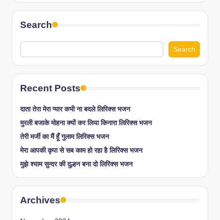
Search
Search
Recent Posts
दाता तेरा मेरा प्यार कभी ना बदले लिरिक्स भजन
मुरली बजाके मोहना क्यों कर लिया किनारा लिरिक्स भजन
तेरी मर्जी का मैं हूँ गुलाम लिरिक्स भजन
मेरा आपकी कृपा से सब काम हो रहा है लिरिक्स भजन
मुझे श्याम सुन्दर की दुल्हन बना दो लिरिक्स भजन
Archives