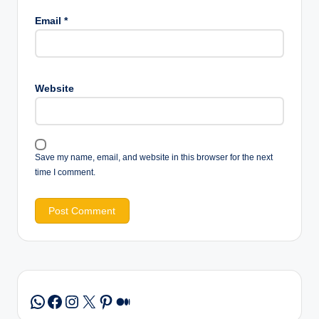
Email
*
Website
Save my name, email, and website in this browser for the next
time I comment.
Facebook
Instagram
X
Pinterest
Medium
WhatsApp