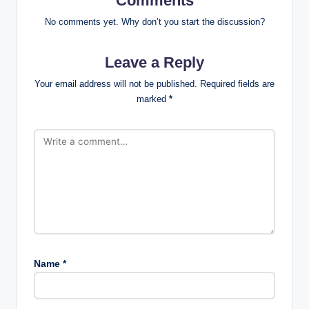
Comments
No comments yet. Why don’t you start the discussion?
Leave a Reply
Your email address will not be published.
Required fields are
marked
*
Name
*