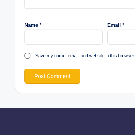
Name
*
Email
*
Save my name, email, and website in this browser 