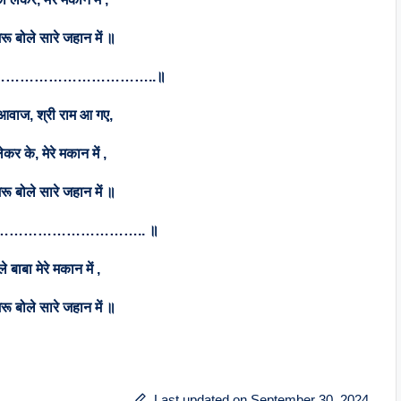
ू बोले सारे जहान में ॥
………………………………..॥
आवाज, श्री राम आ गए,
ेकर के, मेरे मकान में ,
ू बोले सारे जहान में ॥
………………………….. ॥
बाबा मेरे मकान में ,
ू बोले सारे जहान में ॥
Last updated on September 30, 2024