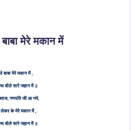
ाबा मेरे मकान में
बाबा मेरे मकान में ,
ू बोले सारे जहान में ॥
वाज, गणपति जी आ गये,
ो लेकर के मेरे मकान में ,
ू बोले सारे जहान में ॥