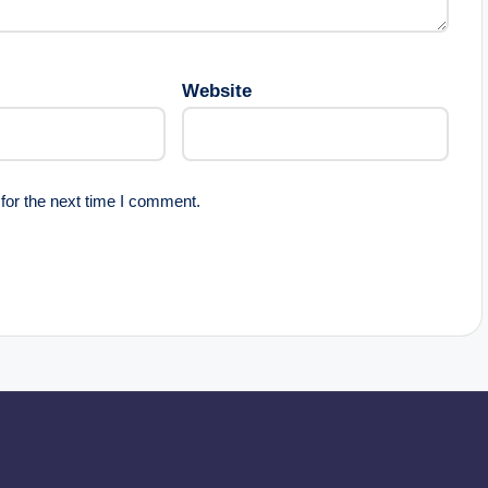
Website
for the next time I comment.