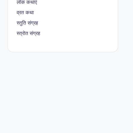
लोक कथाएं
व्रत कथा
स्तुति संग्रह
स्त्रोत संग्रह