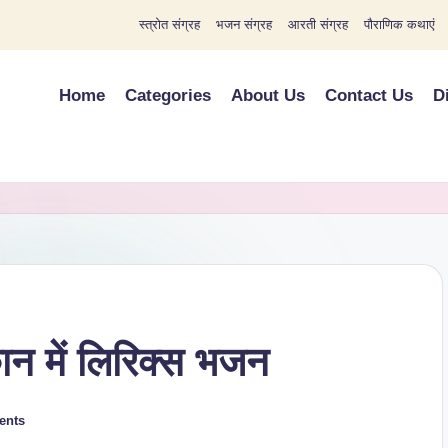
स्त्रोत संग्रह
भजन संग्रह
आरती संग्रह
पौराणिक कथाएं
Home
Categories
About Us
Contact Us
D
ान में लिरिक्स भजन
ents