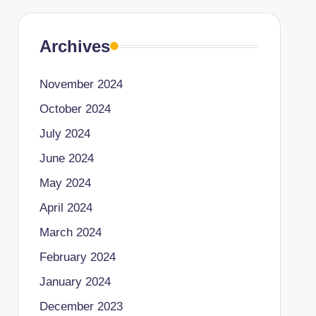
Archives
November 2024
October 2024
July 2024
June 2024
May 2024
April 2024
March 2024
February 2024
January 2024
December 2023