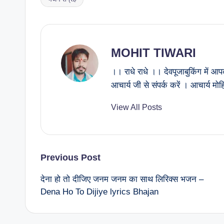
Tags:
MOHIT TIWARI
।। राधे राधे ।। देवपूजाबुकिंग में आप
आचार्य जी से संपर्क करें । आचार्य 
View All Posts
Post
Previous Post
देना हो तो दीजिए जनम जनम का साथ लिरिक्स भजन –
navigation
Dena Ho To Dijiye lyrics Bhajan