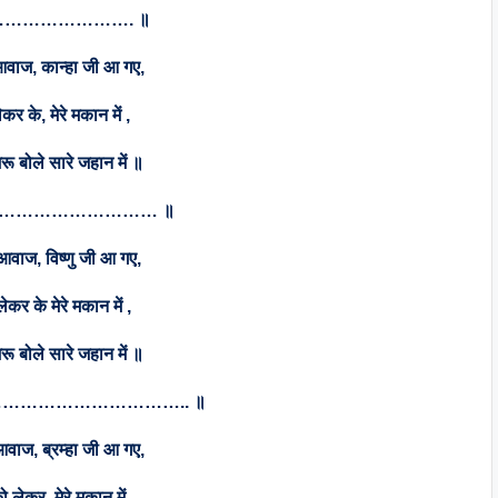
……………………. ॥
वाज, कान्हा जी आ गए,
ेकर के, मेरे मकान में ,
ू बोले सारे जहान में ॥
………………………… ॥
आवाज, विष्णु जी आ गए,
 लेकर के मेरे मकान में ,
ू बोले सारे जहान में ॥
…………………………….. ॥
वाज, ब्रम्हा जी आ गए,
ो लेकर, मेरे मकान में ,