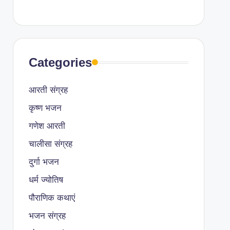
Categories
आरती संग्रह
कृष्ण भजन
गणेश आरती
चालीसा संग्रह
दुर्गा भजन
धर्म ज्योतिष
पौराणिक कथाएं
भजन संग्रह