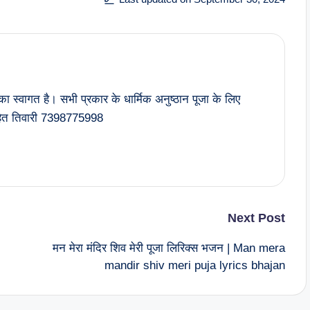
का स्वागत है। सभी प्रकार के धार्मिक अनुष्ठान पूजा के लिए
मोहित तिवारी 7398775998
Next Post
मन मेरा मंदिर शिव मेरी पूजा लिरिक्स भजन | Man mera
mandir shiv meri puja lyrics bhajan