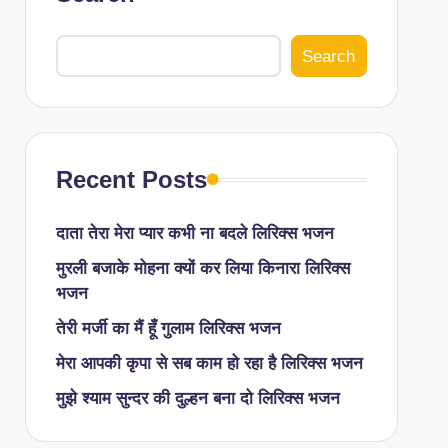
Search
Recent Posts
दाता तेरा मेरा प्यार कभी ना बदले लिरिक्स भजन
मुरली बजाके मोहना क्यों कर लिया किनारा लिरिक्स
भजन
तेरी मर्जी का मैं हूँ गुलाम लिरिक्स भजन
मेरा आपकी कृपा से सब काम हो रहा है लिरिक्स भजन
मुझे श्याम सुन्दर की दुल्हन बना दो लिरिक्स भजन